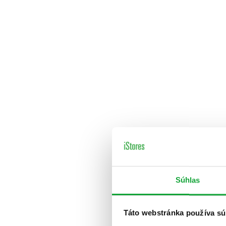
Súhlas
Táto webstránka používa sú