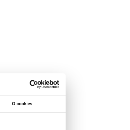
O cookies