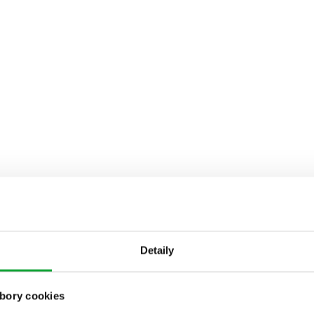
Detaily
bory cookies