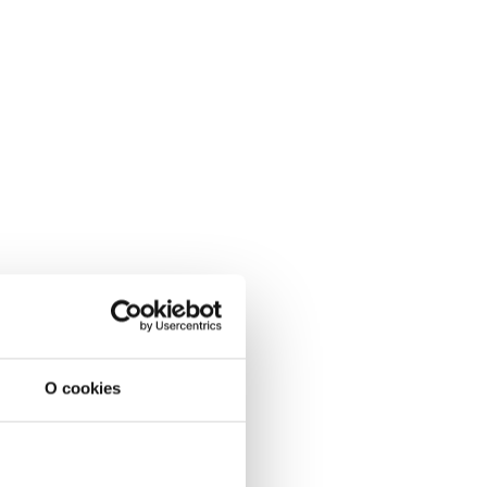
O cookies