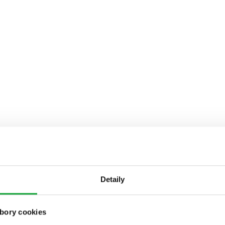
Detaily
bory cookies