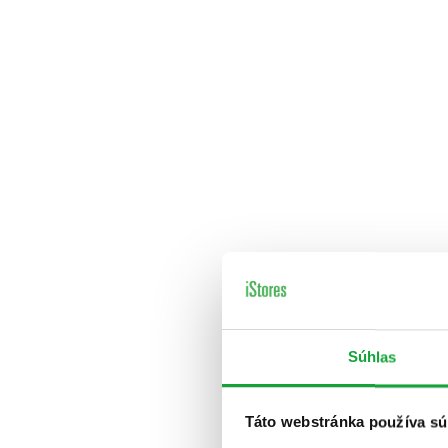
Súhlas
Táto webstránka používa sú