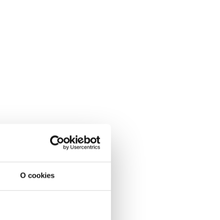
O cookies