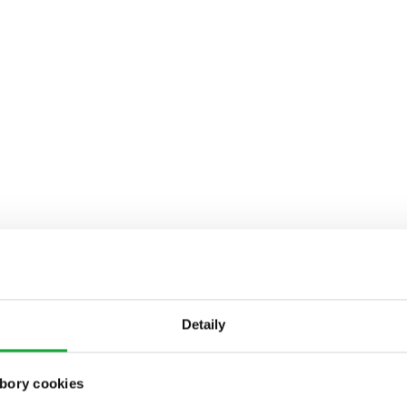
Detaily
bory cookies