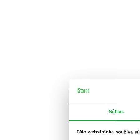
Súhlas
Táto webstránka používa sú