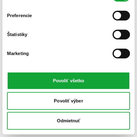
Preferencie
Štatistiky
Marketing
Povoliť všetko
Povoliť výber
Odmietnuť