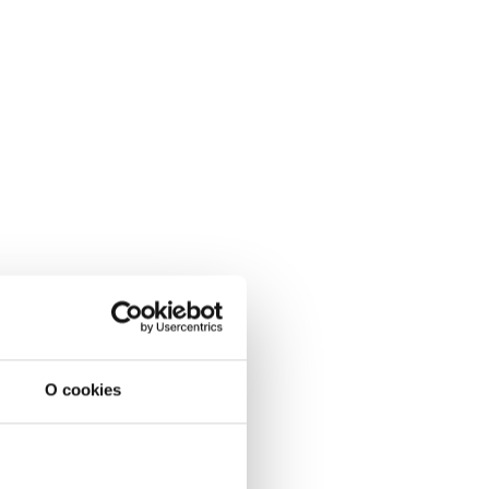
O cookies