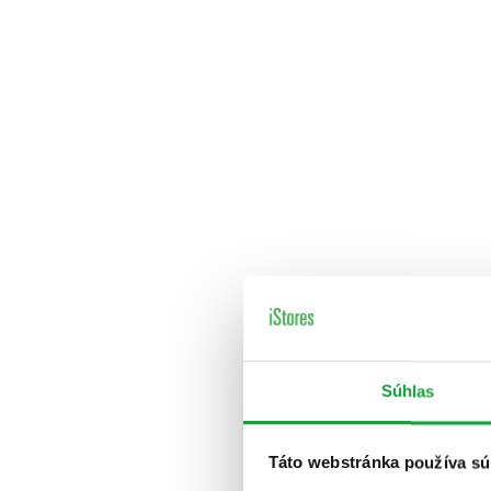
Súhlas
Táto webstránka používa sú