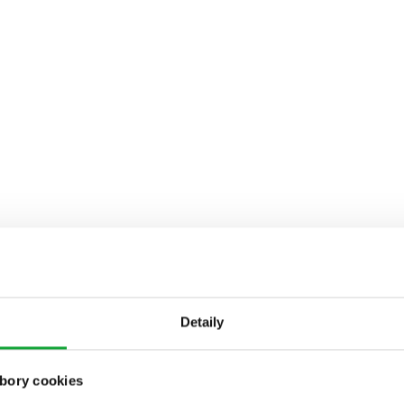
Detaily
bory cookies