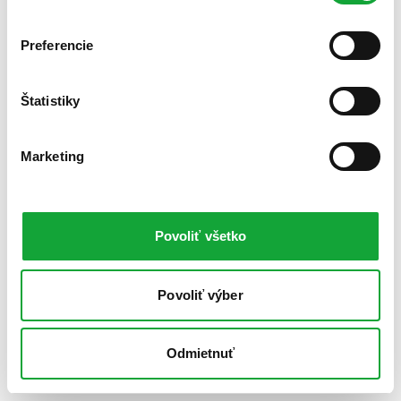
Preferencie
Štatistiky
Marketing
Povoliť všetko
Povoliť výber
Odmietnuť