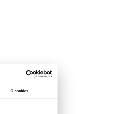
O cookies