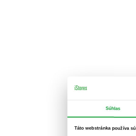
Súhlas
Táto webstránka používa sú