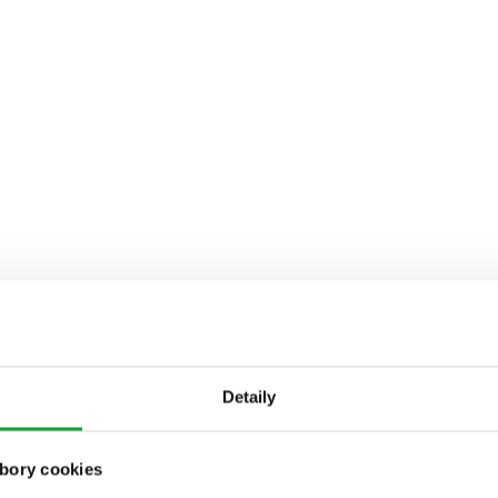
Detaily
bory cookies