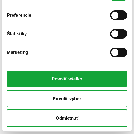
Preferencie
Štatistiky
Marketing
Povoliť všetko
Povoliť výber
Odmietnuť