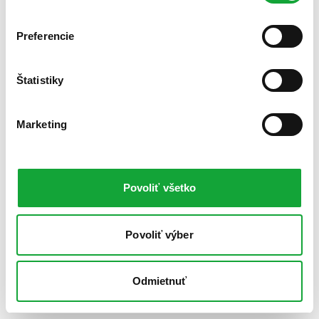
Preferencie
Štatistiky
Marketing
Povoliť všetko
Povoliť výber
Odmietnuť