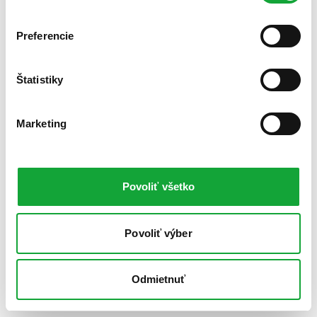
Preferencie
Štatistiky
Marketing
Povoliť všetko
Povoliť výber
Odmietnuť