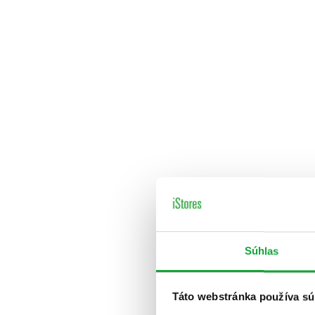
Súhlas
Táto webstránka používa sú