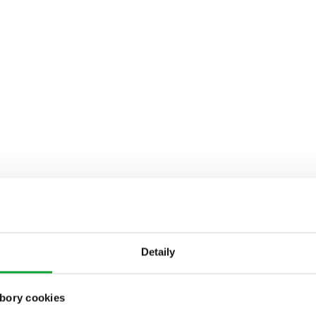
Detaily
bory cookies