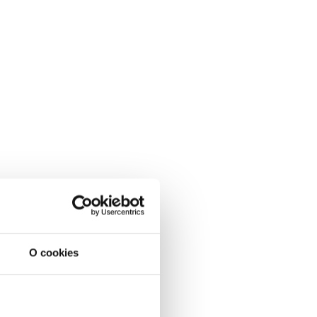
O cookies