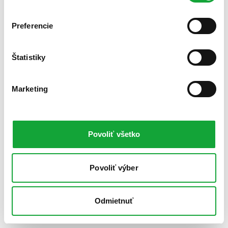
Preferencie
Štatistiky
Marketing
Povoliť všetko
Povoliť výber
Odmietnuť