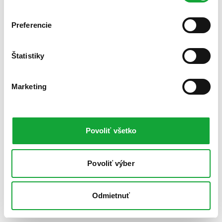
Preferencie
Štatistiky
Marketing
Povoliť všetko
Povoliť výber
Odmietnuť