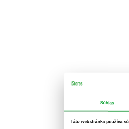
Súhlas
Táto webstránka používa sú