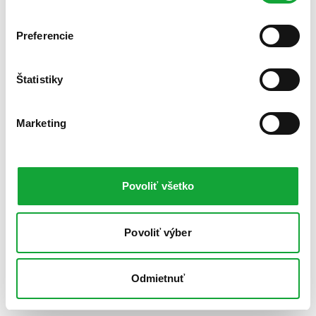
Preferencie
Štatistiky
Marketing
Povoliť všetko
Povoliť výber
Odmietnuť