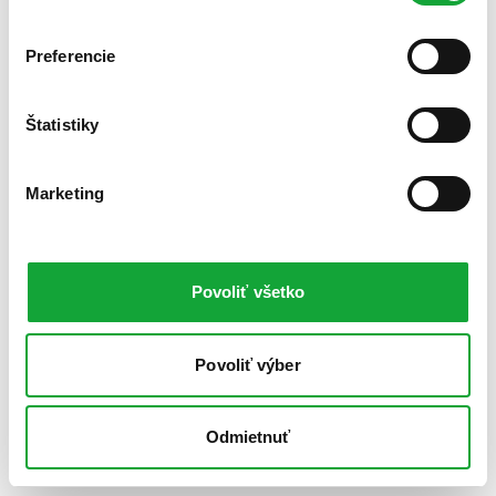
Preferencie
Štatistiky
Marketing
Povoliť všetko
Povoliť výber
Odmietnuť