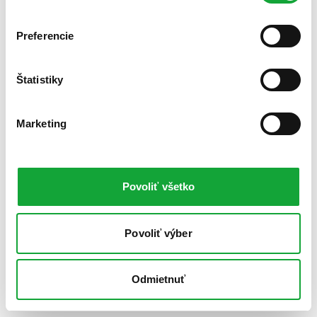
Preferencie
Štatistiky
Marketing
Povoliť všetko
Povoliť výber
Odmietnuť