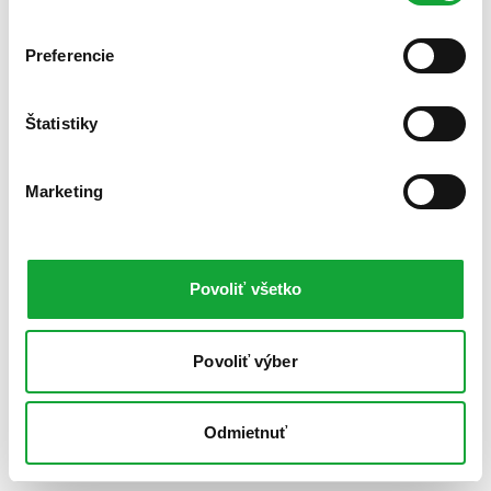
Preferencie
Štatistiky
Marketing
Povoliť všetko
Povoliť výber
Odmietnuť