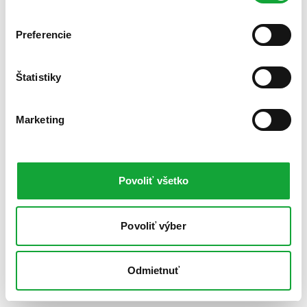
Preferencie
Štatistiky
Marketing
Povoliť všetko
Povoliť výber
Odmietnuť