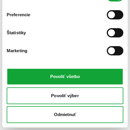
Preferencie
Štatistiky
Marketing
Povoliť všetko
Povoliť výber
Odmietnuť