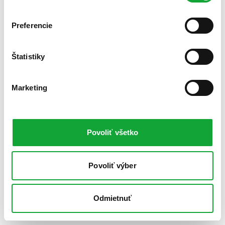
Preferencie
Štatistiky
Marketing
Povoliť všetko
Povoliť výber
Odmietnuť