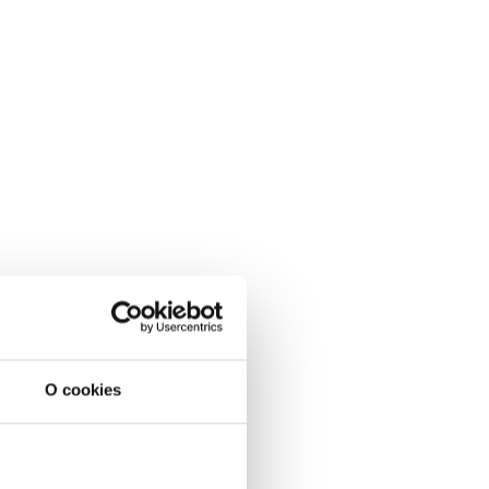
O cookies