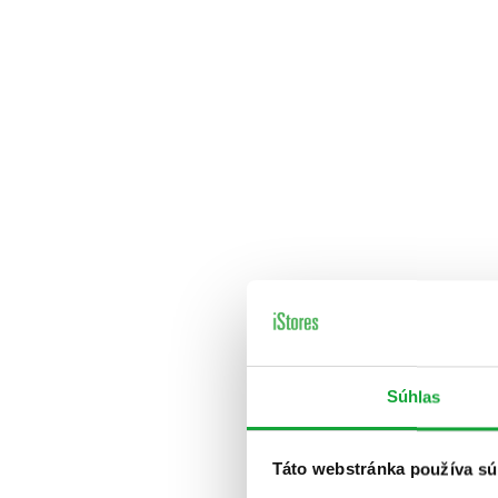
Súhlas
Táto webstránka používa sú