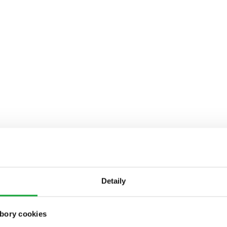
Detaily
bory cookies