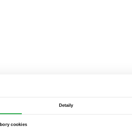
Detaily
bory cookies