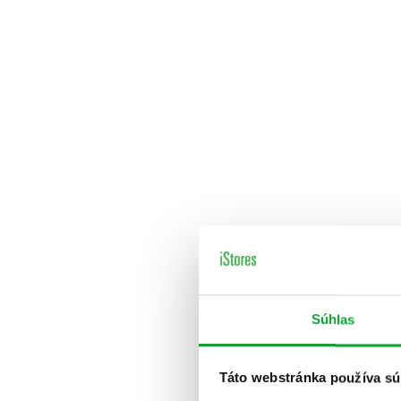
Súhlas
Táto webstránka používa sú