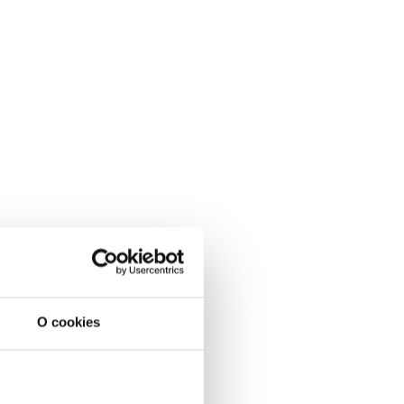
O cookies