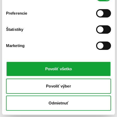
Preferencie
Štatistiky
Marketing
Povoliť všetko
Povoliť výber
Odmietnuť