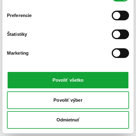
Preferencie
Štatistiky
Marketing
Povoliť všetko
Povoliť výber
Odmietnuť