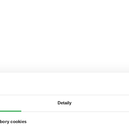
Detaily
bory cookies