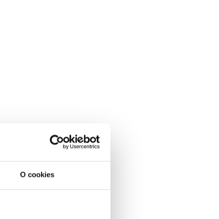
O cookies