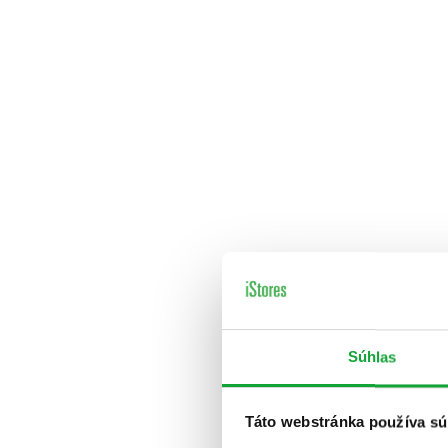
Súhlas
Táto webstránka používa sú