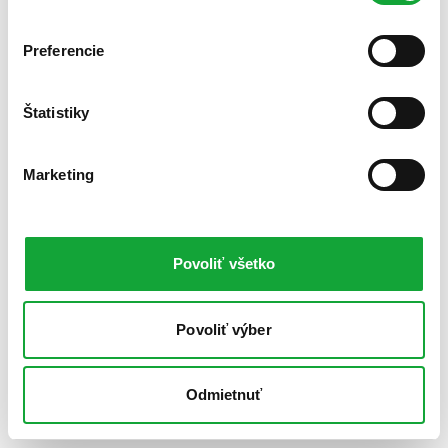
Preferencie
Štatistiky
Marketing
Povoliť všetko
Povoliť výber
Odmietnuť