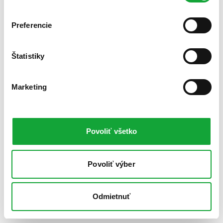
Preferencie
Štatistiky
Marketing
Povoliť všetko
Povoliť výber
Odmietnuť