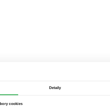
Detaily
bory cookies