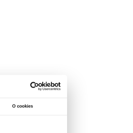
O cookies