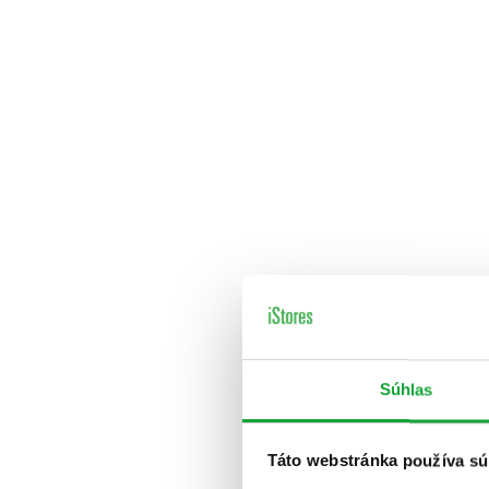
Súhlas
Táto webstránka používa sú