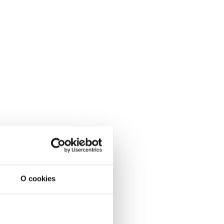
O cookies