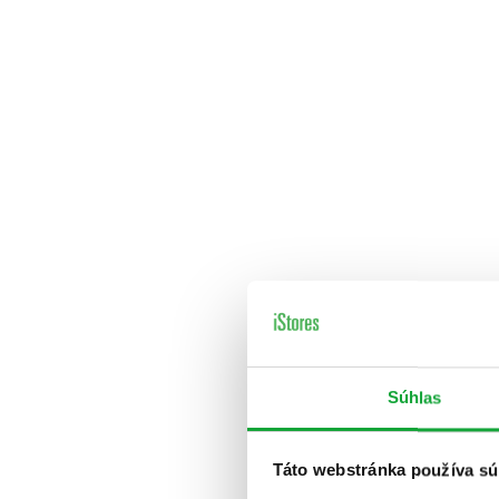
Súhlas
Táto webstránka používa sú