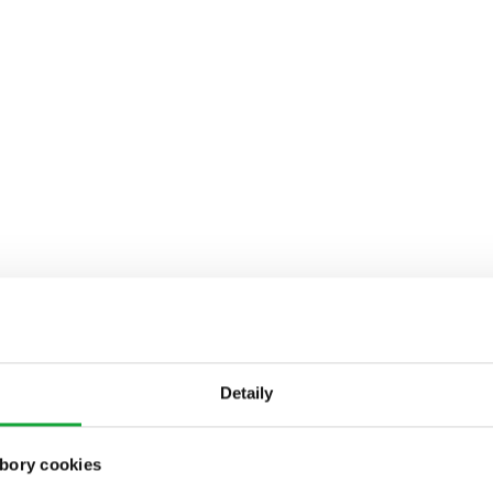
Detaily
bory cookies