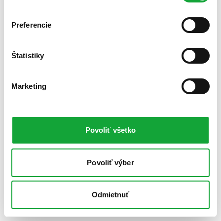
Preferencie
Štatistiky
Marketing
Povoliť všetko
Povoliť výber
Odmietnuť