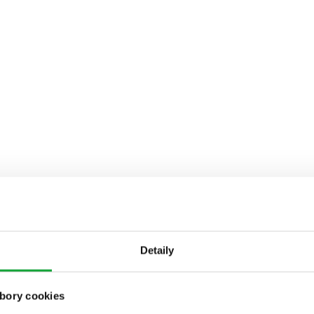
Detaily
bory cookies