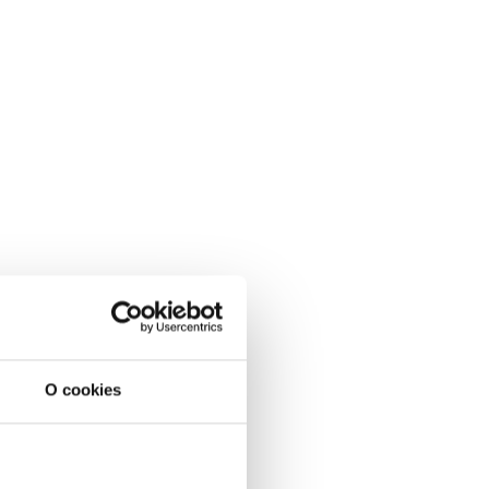
O cookies