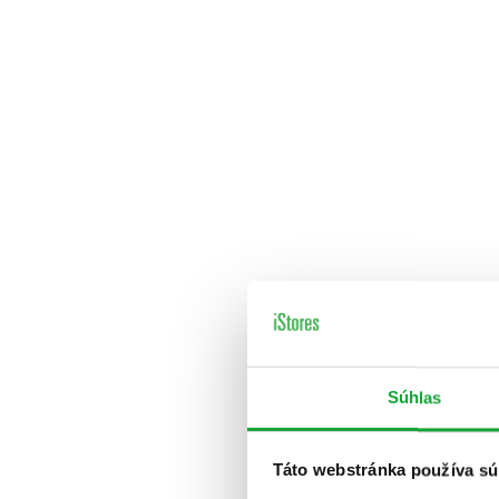
Súhlas
Táto webstránka používa sú