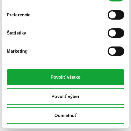
Preferencie
Štatistiky
Marketing
Povoliť všetko
Povoliť výber
Odmietnuť