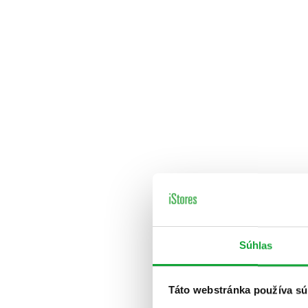
Súhlas
Táto webstránka používa sú