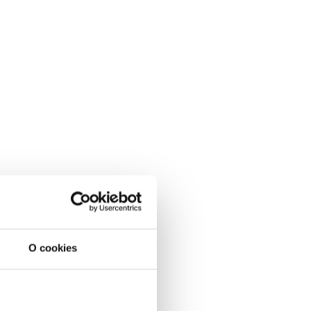
O cookies