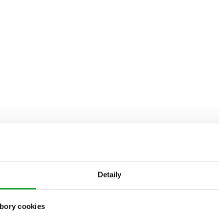
Detaily
bory cookies