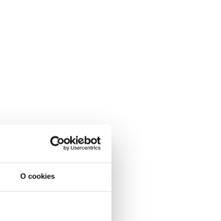
O cookies