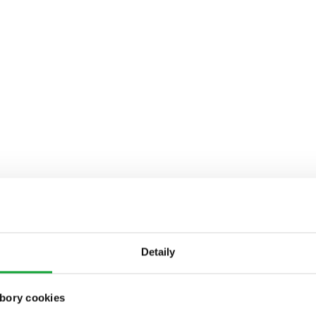
Detaily
bory cookies