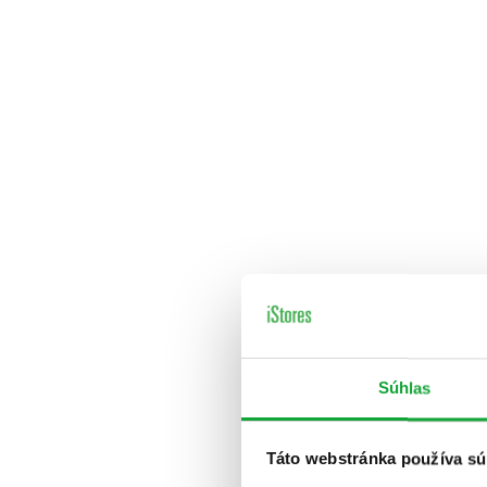
Súhlas
Táto webstránka používa sú