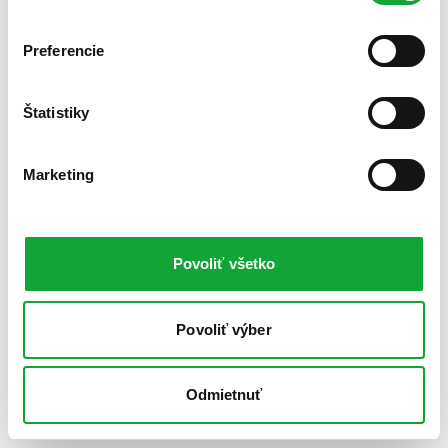
Preferencie
Štatistiky
Marketing
Povoliť všetko
Povoliť výber
Odmietnuť