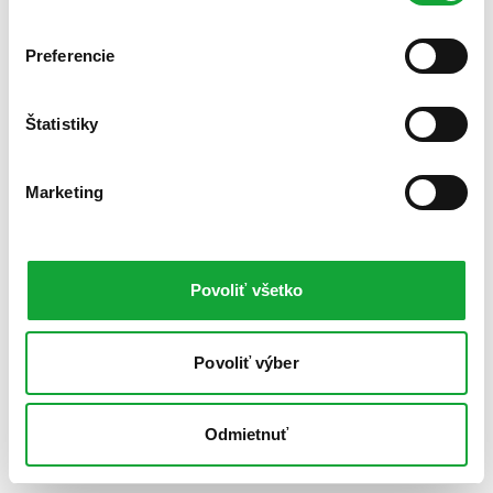
Preferencie
Štatistiky
Marketing
Povoliť všetko
Povoliť výber
Odmietnuť