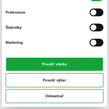
Preferencie
Štatistiky
Marketing
Povoliť všetko
Povoliť výber
Odmietnuť