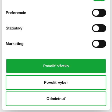
Preferencie
Štatistiky
Marketing
Povoliť všetko
Povoliť výber
Odmietnuť