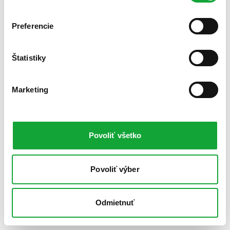
Preferencie
Štatistiky
Marketing
Povoliť všetko
Povoliť výber
Odmietnuť