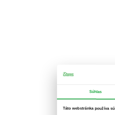
Súhlas
Táto webstránka používa sú