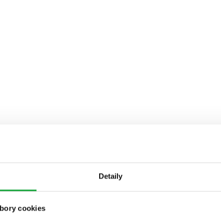
Detaily
bory cookies