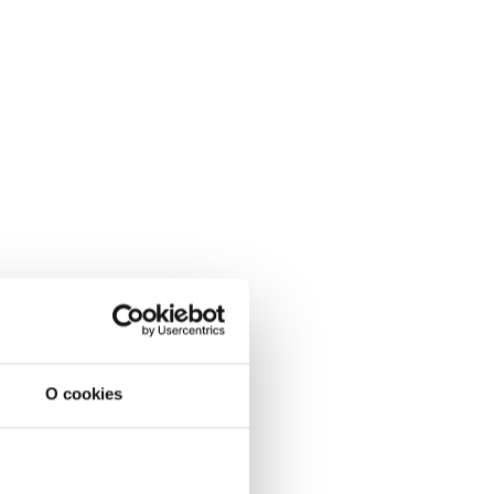
O cookies