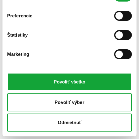
Preferencie
Štatistiky
Marketing
Povoliť všetko
Povoliť výber
Odmietnuť