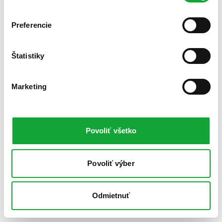
Preferencie
Štatistiky
Marketing
Povoliť všetko
Povoliť výber
Odmietnuť