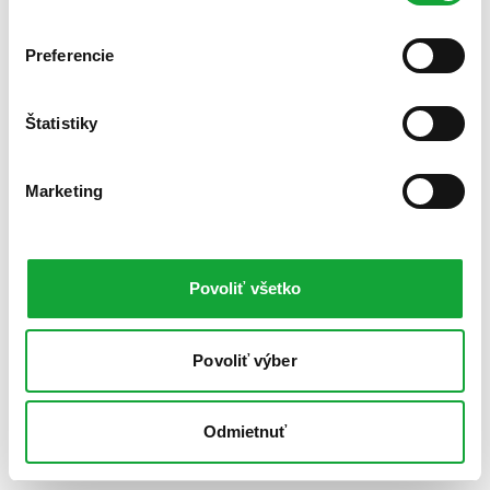
Preferencie
Štatistiky
Marketing
Povoliť všetko
Povoliť výber
Odmietnuť