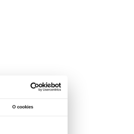
O cookies