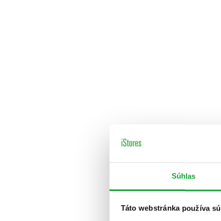
Súhlas
Táto webstránka používa sú