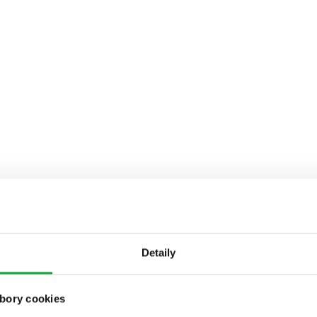
Detaily
bory cookies