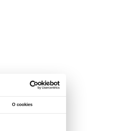
O cookies