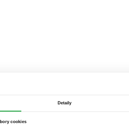
Detaily
bory cookies