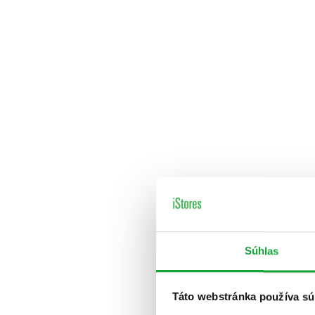
Súhlas
Táto webstránka používa sú