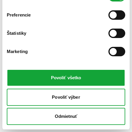
Preferencie
Štatistiky
Marketing
Povoliť všetko
Povoliť výber
Odmietnuť