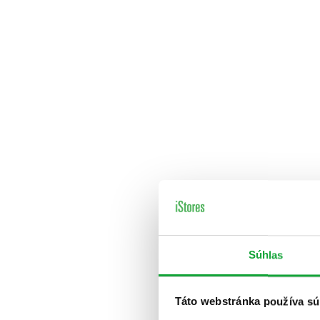
Súhlas
Táto webstránka používa sú