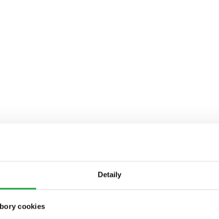
Detaily
bory cookies