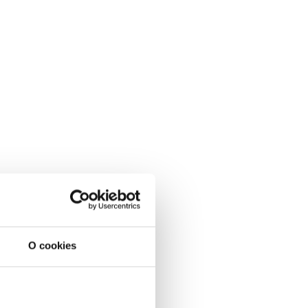
O cookies