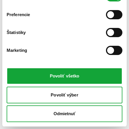
Preferencie
Štatistiky
Marketing
Povoliť všetko
Povoliť výber
Odmietnuť