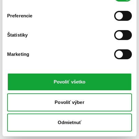
Preferencie
Štatistiky
Marketing
Povoliť všetko
Povoliť výber
Odmietnuť